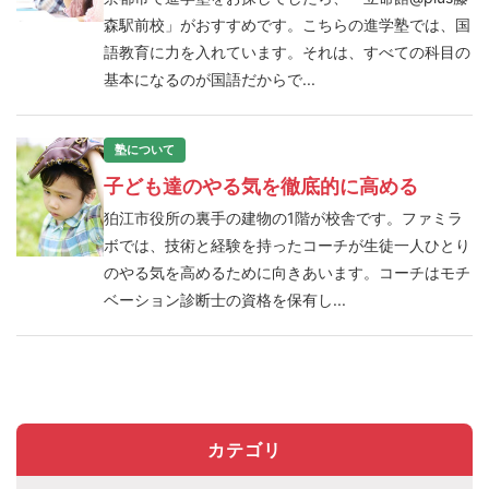
森駅前校」がおすすめです。こちらの進学塾では、国
語教育に力を入れています。それは、すべての科目の
基本になるのが国語だからで...
塾について
子ども達のやる気を徹底的に高める
狛江市役所の裏手の建物の1階が校舎です。ファミラ
ボでは、技術と経験を持ったコーチが生徒一人ひとり
のやる気を高めるために向きあいます。コーチはモチ
ベーション診断士の資格を保有し...
カテゴリ