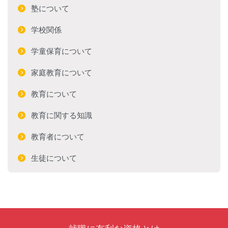
塾について
学校関係
学童保育について
家庭教育について
教育について
教育に関する知識
教育者について
生徒について