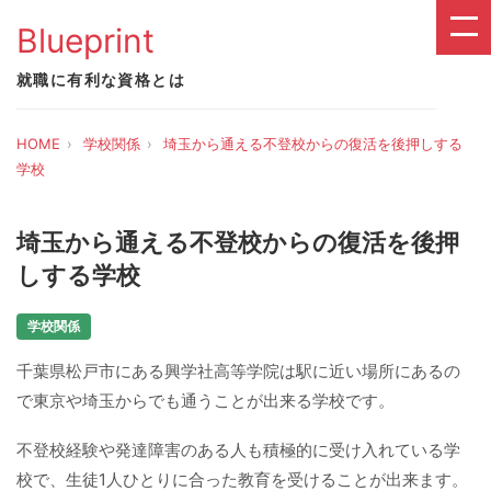
Blueprint
就職に有利な資格とは
HOME
学校関係
埼玉から通える不登校からの復活を後押しする
学校
埼玉から通える不登校からの復活を後押
しする学校
学校関係
千葉県松戸市にある興学社高等学院は駅に近い場所にあるの
で東京や埼玉からでも通うことが出来る学校です。
不登校経験や発達障害のある人も積極的に受け入れている学
校で、生徒1人ひとりに合った教育を受けることが出来ます。