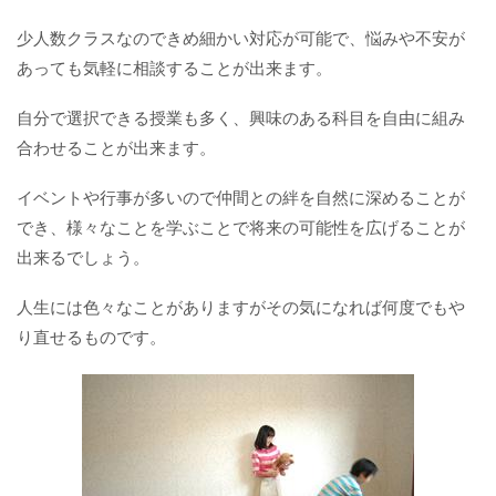
少人数クラスなのできめ細かい対応が可能で、悩みや不安が
あっても気軽に相談することが出来ます。
自分で選択できる授業も多く、興味のある科目を自由に組み
合わせることが出来ます。
イベントや行事が多いので仲間との絆を自然に深めることが
でき、様々なことを学ぶことで将来の可能性を広げることが
出来るでしょう。
人生には色々なことがありますがその気になれば何度でもや
り直せるものです。